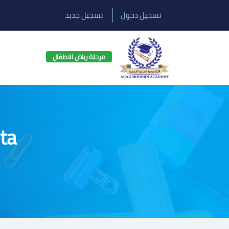
تسجيل دخول
تسجيل جديد
مرحلة رياض الاطفال
ta