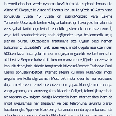
interneti olan her yerde oynama keyfi bulmakta cepbank bonusu ile
yüzde 15 Ekopayz ile yüzde 15 i bonus konusu ile yüzde 10 Astro hisse
bonusuyla yüzde 15 yüzde on public.Mostbet Para Çekme
YöntemleriUcuz uçak biletini kolayca bulmak için hava yolu firmalarında
ve seyahat tarihi seçimlerinde esneklik göstermek önem kazanıyor. İş
veya tatil seyahatlerinizde; anlık değişmeler veya beklenmedik uçuş
planları olursa, Ucuzabilet’in fırsatlarıyla size uygun bileti hemen
bulabilirsiniz. Ucuzabilet’in web sitesi veya mobil uygulaması üzerinden
500’den fazla hava yolu firmasının uçuşlarını görebilir ve biletinizi satın
alabilirsiniz. Serpme kahvaltı ile kordon manzarası eşliğinde benzersiz bir
kahvaltı deneyimini sizlerle tanıştırmak istiyoruz.Mostbet Casino ve Canlı
Casino bonuslariMostbet internet sitesini kullanan kullanıcılar mobil
uygulamayı kullandığı zaman Most bet mobil uyumlu mu sorusunu
düşünmekte ve internet sitesi üzerinden yapacakları işlemleri rahatça
yapıp yapamayacaklarını sorgulamaktadırlar. Gelişmiş teknoloji sayesinde
alt yapısının çok sağlam olduğu Mostbet’in hem internet sitesi hem de
mobil uygulaması her bilgisayar ve cep telefonuna uyumlu olarak
hazırlanmıştır. Apple ve Blackberry kullanıcılarının da uyum konusunda
asla sıkıntı yaşamayacağını özellikle belirterek, mobil uygulamayı gönül