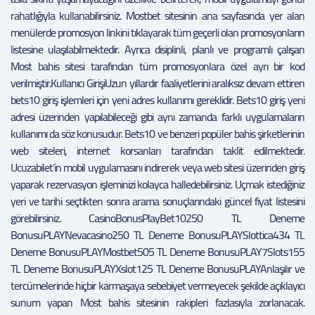
rahatlığıyla kullanabilirsiniz. Mostbet sitesinin ana sayfasında yer alan
menülerde promosyon linkini tıklayarak tüm geçerli olan promosyonların
listesine ulaşılabilmektedir. Ayrıca disiplinli, planlı ve programlı çalışan
Most bahis sitesi tarafından tüm promosyonlara özel ayrı bir kod
verilmiştir.Kullanıcı GirişiUzun yıllardır faaliyetlerini aralıksız devam ettiren
bets10 giriş işlemleri için yeni adres kullanımı gereklidir. Bets10 giriş yeni
adresi üzerinden yapılabileceği gibi aynı zamanda farklı uygulamaların
kullanımı da söz konusudur. Bets10 ve benzeri popüler bahis şirketlerinin
web siteleri, internet korsanları tarafından taklit edilmektedir.
Ucuzabilet’in mobil uygulamasını indirerek veya web sitesi üzerinden giriş
yaparak rezervasyon işleminizi kolayca halledebilirsiniz. Uçmak istediğiniz
yeri ve tarihi seçtikten sonra arama sonuçlarındaki güncel fiyat listesini
görebilirsiniz. CasinoBonusPlayBet10250 TL Deneme
BonusuPLAYNevacasino250 TL Deneme BonusuPLAYSlottica434 TL
Deneme BonusuPLAYMostbet505 TL Deneme BonusuPLAY7Slots155
TL Deneme BonusuPLAYXslot125 TL Deneme BonusuPLAYAnlaşılır ve
tercümelerinde hiçbir karmaşaya sebebiyet vermeyecek şekilde açıklayıcı
sunum yapan Most bahis sitesinin rakipleri fazlasıyla zorlanacak.