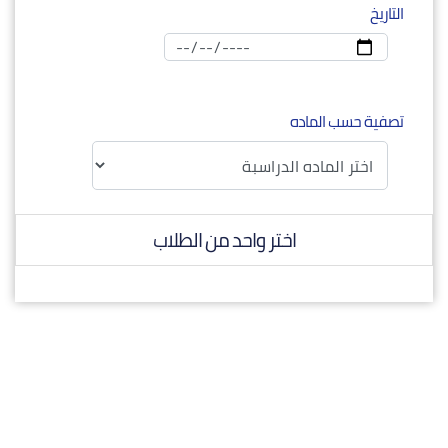
التاريخ
تصفية حسب الماده
اختر واحد من الطلاب