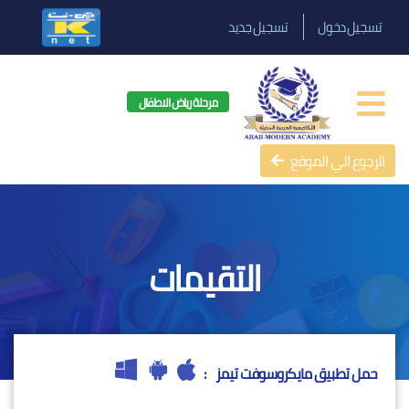
تسجيل دخول
تسجيل جديد
مرحلة رياض الاطفال
الرجوع الي الموقع
التقيمات
حمل تطبيق مايكروسوفت تيمز
: