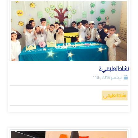
نشاط تعليمي2
نوفمبر 11th, 2019
نشاط تعليمي