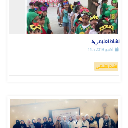
نشاط تعليمي4
أكتوبر 15th, 2019
نشاط تعليمي