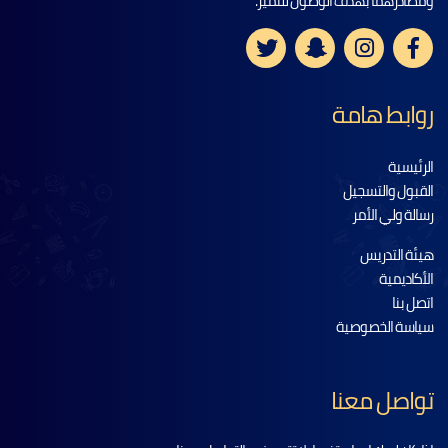
ومصادرهما بهدف الوصول للتميز.
روابط هامة
الرئيسية
القبول والتسجيل
رسالة ولي الأمر
هيئة التدريس
الأكاديمية
اتصل بنا
سياسة الخصوصية
تواصل معنا