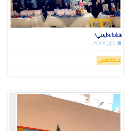
نشاط تعليمي7
أكتوبر 7th, 2019
نشاط تعليمي