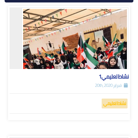
نشاط تعليمي1
فبراير 20th, 2020
نشاط تعليمي