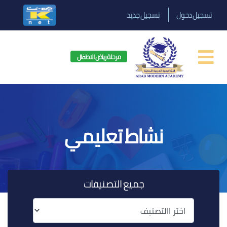
تسجيل دخول
تسجيل جديد
مرحلة رياض الاطفال
نشاط تعليمي
جميع التصنيفات