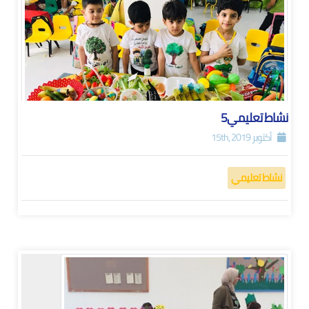
نشاط تعليمي5
أكتوبر 15th, 2019
نشاط تعليمي