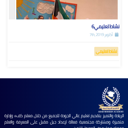
نشاط تعليمي6
أكتوبر 7th, 2019
نشاط تعليمي
الريادة والتميز بتقديم تعليم عالي الجودة للجميع من خلال معلم كفء وإدارة
متميزة ومشاركة مجتمعية فعالة لإعداد جيل مقبل على المعرفة والعلم