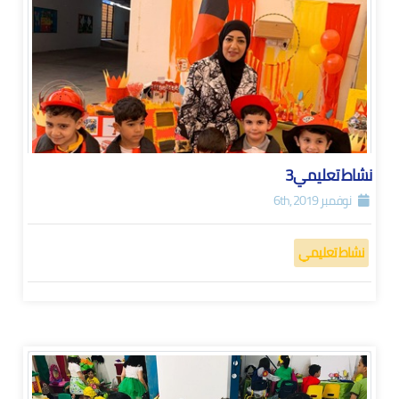
نشاط تعليمي3
نوفمبر 6th, 2019
نشاط تعليمي