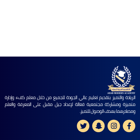
الريادة والتميز بتقديم تعليم عالي الجودة للجميع من خلال معلم كفء وإدارة
متميزة ومشاركة مجتمعية فعالة لإعداد جيل مقبل على المعرفة والعلم
ومصادرهما بهدف الوصول للتميز.