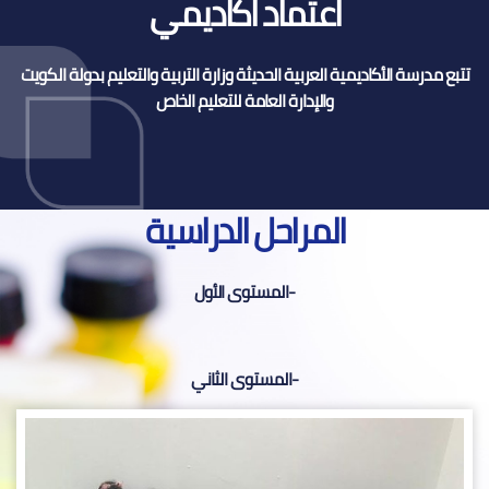
اعتماد اكاديمي
تتبع مدرسة الأكاديمية العربية الحديثة وزارة التربية والتعليم بدولة الكويت
والإدارة العامة للتعليم الخاص
المراحل الدراسية
-المستوى الأول
-المستوى الثاني