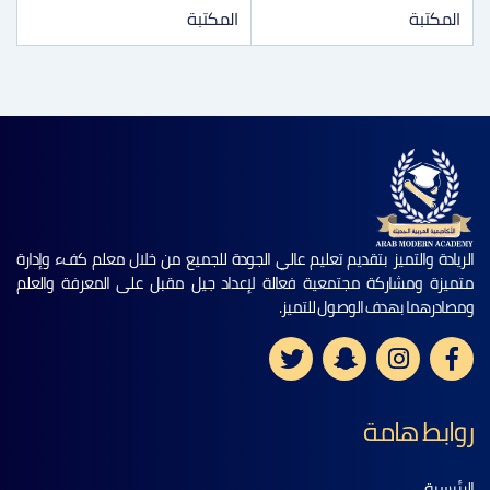
المكتبة
المكتبة
الريادة والتميز بتقديم تعليم عالي الجودة للجميع من خلال معلم كفء وإدارة
متميزة ومشاركة مجتمعية فعالة لإعداد جيل مقبل على المعرفة والعلم
ومصادرهما بهدف الوصول للتميز.
روابط هامة
الرئيسية