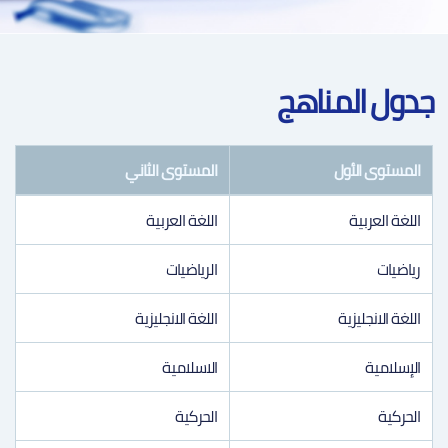
جدول المناهج
المستوى الأول
المستوى الثاني
اللغة العربية
اللغة العربية
رياضيات
الرياضيات
اللغة الانجليزية
اللغة الانجليزية
الإسلامية
الاسلامية
الحركية
الحركية