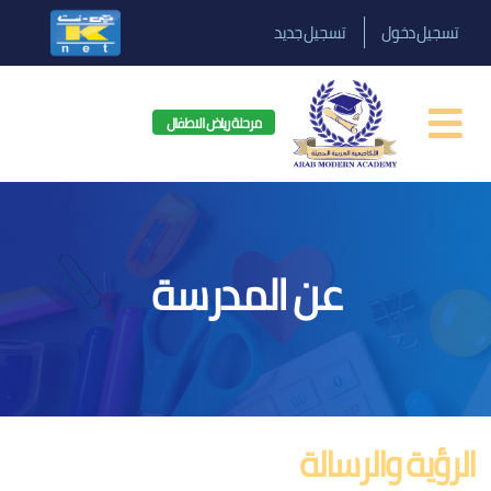
تسجيل دخول
تسجيل جديد
مرحلة رياض الاطفال
عن المدرسة
الرؤية والرسالة