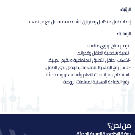
الرؤية:
إعداد طفل متكامل ومتوازن الشخصية متفاعل مع مجتمعه
الرسالة :
-توفير مناخ تربوي مناسب.
-تنمية شخصية الطفل وقدراته.
-اكساب الطفل الأخلاق الاجتماعية والقيم الدينية.
-غرس روح الولاء والانتماء وحب الوطن لدى الطفل.
-استخدام استراتيجيات التعلم وأساليب تربوية حديثة.
-رفع الكفاءة المهنية لمعلمات الروضة.
من نحن؟
روضة الاكاديمية العربية الحديثة